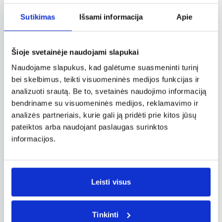
Sutikimas
Išsami informacija
Apie
Šioje svetainėje naudojami slapukai
Naudojame slapukus, kad galėtume suasmeninti turinį
bei skelbimus, teikti visuomeninės medijos funkcijas ir
analizuoti srautą. Be to, svetainės naudojimo informaciją
bendriname su visuomeninės medijos, reklamavimo ir
analizės partneriais, kurie gali ją pridėti prie kitos jūsų
pateiktos arba naudojant paslaugas surinktos
informacijos.
Leisti visus
Tinkinti