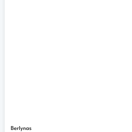
Berlynas