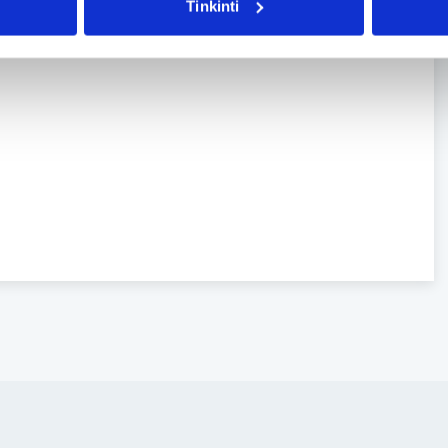
Tinkinti