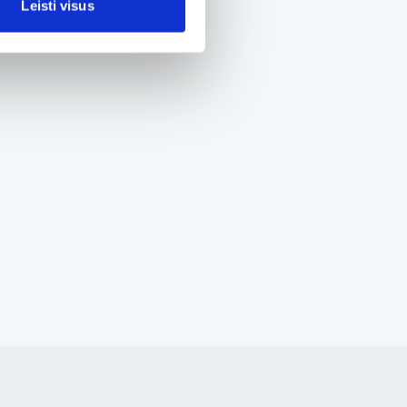
Leisti visus