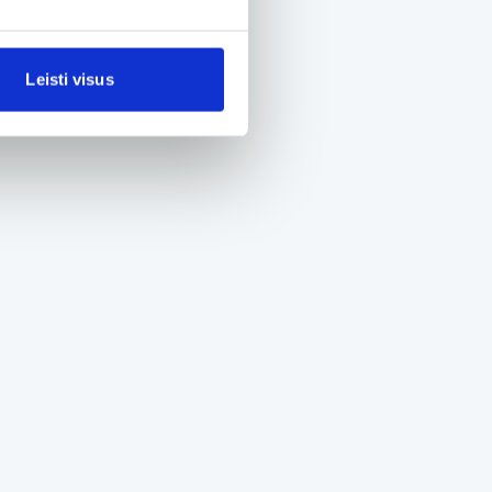
Leisti visus