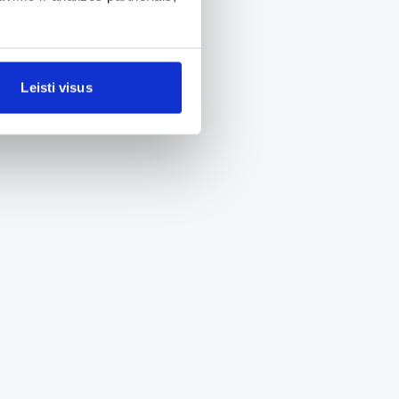
Leisti visus