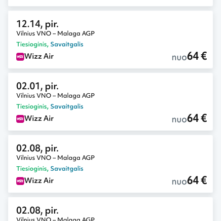
12.14, pir.
Vilnius VNO – Malaga AGP
Tiesioginis
,
Savaitgalis
64 €
nuo
Wizz Air
02.01, pir.
Vilnius VNO – Malaga AGP
Tiesioginis
,
Savaitgalis
64 €
nuo
Wizz Air
02.08, pir.
Vilnius VNO – Malaga AGP
Tiesioginis
,
Savaitgalis
64 €
nuo
Wizz Air
02.08, pir.
Vilnius VNO – Malaga AGP