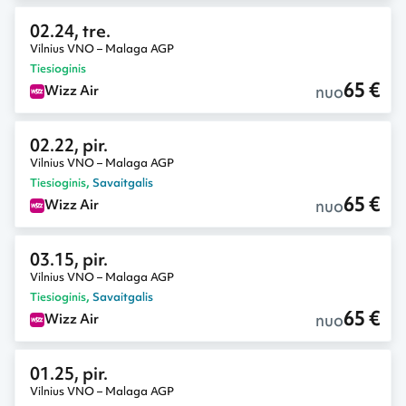
02.24, tre.
Vilnius VNO – Malaga AGP
Tiesioginis
65 €
nuo
Wizz Air
02.22, pir.
Vilnius VNO – Malaga AGP
Tiesioginis
,
Savaitgalis
65 €
nuo
Wizz Air
03.15, pir.
Vilnius VNO – Malaga AGP
Tiesioginis
,
Savaitgalis
65 €
nuo
Wizz Air
01.25, pir.
Vilnius VNO – Malaga AGP