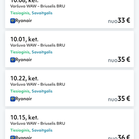
10.08, ket.
Varšuva WAW – Briuselis BRU
Tiesioginis
,
Savaitgalis
33 €
nuo
Ryanair
10.01, ket.
Varšuva WAW – Briuselis BRU
Tiesioginis
,
Savaitgalis
35 €
nuo
Ryanair
10.22, ket.
Varšuva WAW – Briuselis BRU
Tiesioginis
,
Savaitgalis
35 €
nuo
Ryanair
10.15, ket.
Varšuva WAW – Briuselis BRU
Tiesioginis
,
Savaitgalis
36 €
nuo
Ryanair