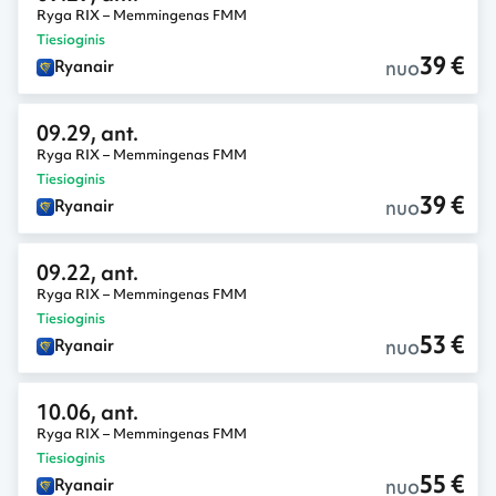
Ryga RIX – Memmingenas FMM
Tiesioginis
39 €
nuo
Ryanair
09.29, ant.
Ryga RIX – Memmingenas FMM
Tiesioginis
39 €
nuo
Ryanair
09.22, ant.
Ryga RIX – Memmingenas FMM
Tiesioginis
53 €
nuo
Ryanair
10.06, ant.
Ryga RIX – Memmingenas FMM
Tiesioginis
55 €
nuo
Ryanair