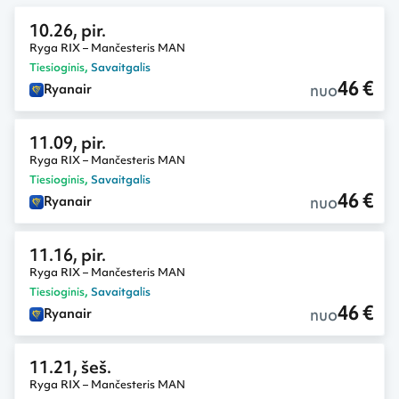
10.26, pir.
Ryga RIX – Mančesteris MAN
Tiesioginis
,
Savaitgalis
46 €
nuo
Ryanair
11.09, pir.
Ryga RIX – Mančesteris MAN
Tiesioginis
,
Savaitgalis
46 €
nuo
Ryanair
11.16, pir.
Ryga RIX – Mančesteris MAN
Tiesioginis
,
Savaitgalis
46 €
nuo
Ryanair
11.21, šeš.
Ryga RIX – Mančesteris MAN