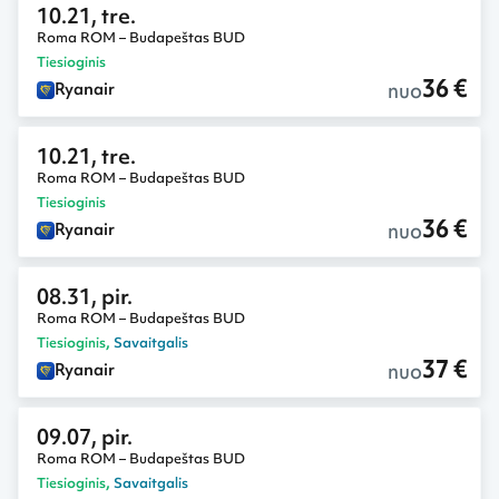
10.21, tre.
Roma ROM – Budapeštas BUD
Tiesioginis
36 €
nuo
Ryanair
10.21, tre.
Roma ROM – Budapeštas BUD
Tiesioginis
36 €
nuo
Ryanair
08.31, pir.
Roma ROM – Budapeštas BUD
Tiesioginis
,
Savaitgalis
37 €
nuo
Ryanair
09.07, pir.
Roma ROM – Budapeštas BUD
Tiesioginis
,
Savaitgalis