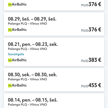
376 €
nuo
AirBaltic
08.29, šeš.
– 08.29, šeš.
Palanga PLQ – Vilnius VNO
376 €
nuo
AirBaltic
08.21, pen.
– 08.23, sek.
Palanga PLQ – Vilnius VNO
Savaitgalis
383 €
nuo
AirBaltic
08.30, sek.
– 08.30, sek.
Palanga PLQ – Vilnius VNO
455 €
nuo
AirBaltic
08.14, pen.
– 08.15, šeš.
Palanga PLQ – Vilnius VNO