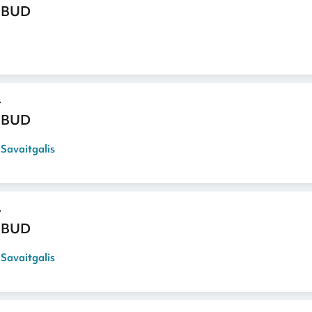
 BUD
 BUD
,
Savaitgalis
 BUD
,
Savaitgalis