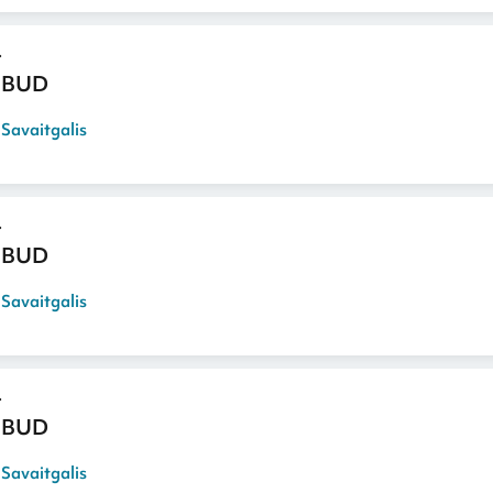
 BUD
,
Savaitgalis
 BUD
,
Savaitgalis
 BUD
,
Savaitgalis