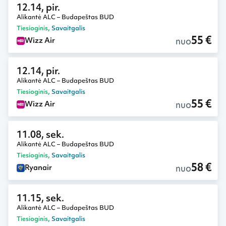
12.14, pir.
Alikantė ALC – Budapeštas BUD
Tiesioginis
,
Savaitgalis
55 €
nuo
Wizz Air
12.14, pir.
Alikantė ALC – Budapeštas BUD
Tiesioginis
,
Savaitgalis
55 €
nuo
Wizz Air
11.08, sek.
Alikantė ALC – Budapeštas BUD
Tiesioginis
,
Savaitgalis
58 €
nuo
Ryanair
11.15, sek.
Alikantė ALC – Budapeštas BUD
Tiesioginis
,
Savaitgalis