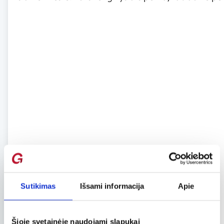
Sutikimas
Išsami informacija
Apie
Šioje svetainėje naudojami slapukai