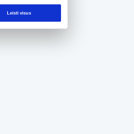
Leisti visus