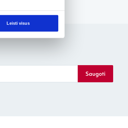
Leisti visus
Saugoti