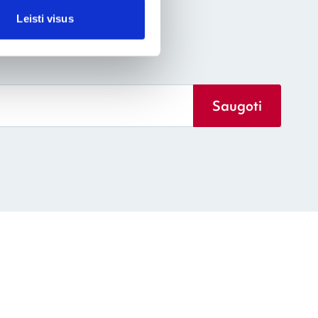
Leisti visus
Saugoti