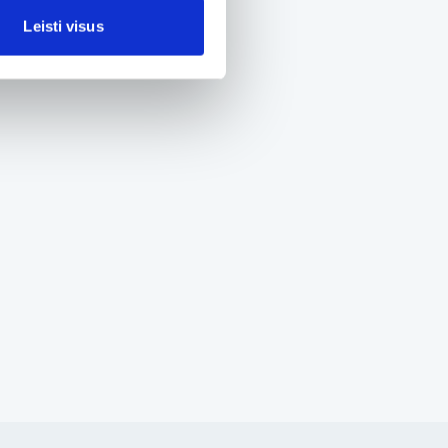
Leisti visus