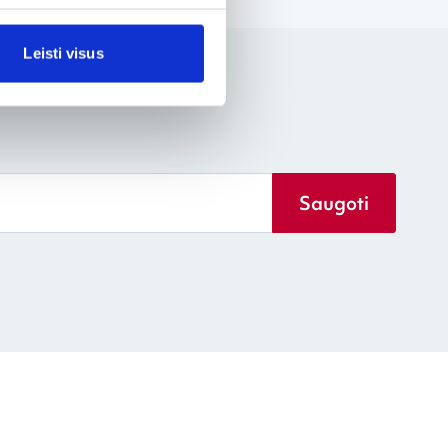
Leisti visus
Saugoti