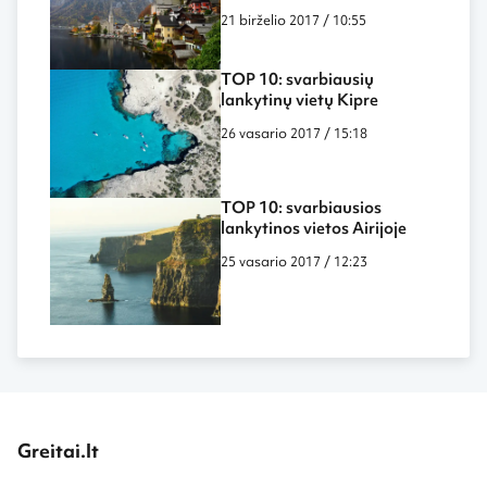
21 birželio 2017 / 10:55
TOP 10: svarbiausių
lankytinų vietų Kipre
26 vasario 2017 / 15:18
TOP 10: svarbiausios
lankytinos vietos Airijoje
25 vasario 2017 / 12:23
Greitai.lt