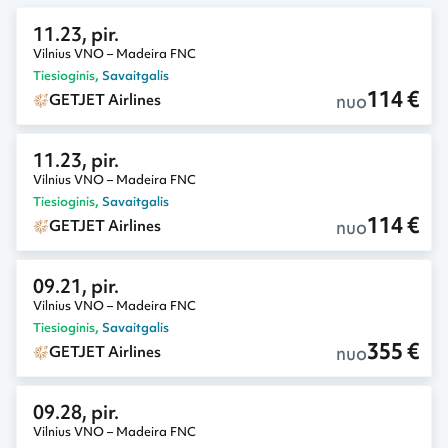
11.23, pir.
Vilnius VNO – Madeira FNC
Tiesioginis
,
Savaitgalis
114 €
nuo
GETJET Airlines
11.23, pir.
Vilnius VNO – Madeira FNC
Tiesioginis
,
Savaitgalis
114 €
nuo
GETJET Airlines
09.21, pir.
Vilnius VNO – Madeira FNC
Tiesioginis
,
Savaitgalis
355 €
nuo
GETJET Airlines
09.28, pir.
Vilnius VNO – Madeira FNC