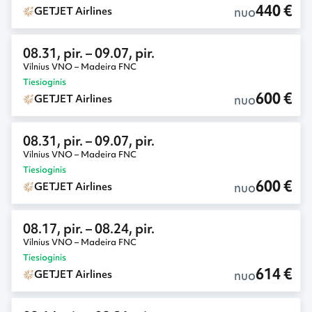
440 €
nuo
GETJET Airlines
08.31, pir.
– 09.07, pir.
Vilnius VNO – Madeira FNC
Tiesioginis
600 €
nuo
GETJET Airlines
08.31, pir.
– 09.07, pir.
Vilnius VNO – Madeira FNC
Tiesioginis
600 €
nuo
GETJET Airlines
08.17, pir.
– 08.24, pir.
Vilnius VNO – Madeira FNC
Tiesioginis
614 €
nuo
GETJET Airlines