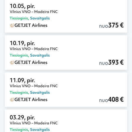
10.05, pir.
Vilnius VNO – Madeira FNC
Tiesioginis
,
Savaitgalis
375 €
nuo
GETJET Airlines
10.19, pir.
Vilnius VNO – Madeira FNC
Tiesioginis
,
Savaitgalis
393 €
nuo
GETJET Airlines
11.09, pir.
Vilnius VNO – Madeira FNC
Tiesioginis
,
Savaitgalis
408 €
nuo
GETJET Airlines
03.29, pir.
Vilnius VNO – Madeira FNC
Tiesioginis
,
Savaitgalis