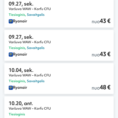
09.27, sek.
Varšuva WAW – Korfu CFU
Tiesioginis
,
Savaitgalis
43 €
nuo
Ryanair
09.27, sek.
Varšuva WAW – Korfu CFU
Tiesioginis
,
Savaitgalis
43 €
nuo
Ryanair
10.04, sek.
Varšuva WAW – Korfu CFU
Tiesioginis
,
Savaitgalis
48 €
nuo
Ryanair
10.20, ant.
Varšuva WAW – Korfu CFU
Tiesioginis